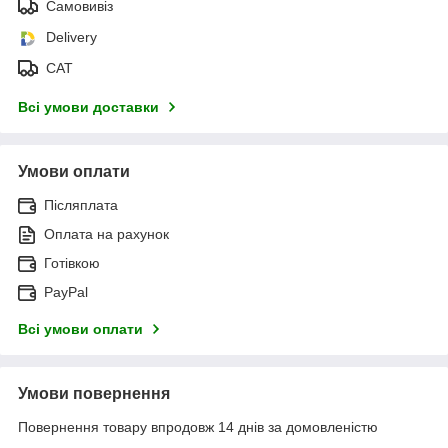
Самовивіз
Delivery
САТ
Всі умови доставки
Умови оплати
Післяплата
Оплата на рахунок
Готівкою
PayPal
Всі умови оплати
Умови повернення
Повернення товару впродовж 14 днів за домовленістю