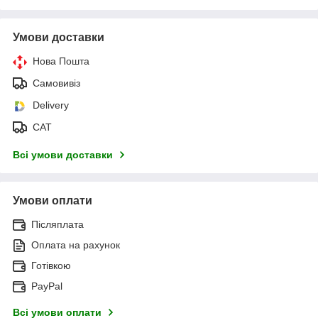
Умови доставки
Нова Пошта
Самовивіз
Delivery
САТ
Всі умови доставки
Умови оплати
Післяплата
Оплата на рахунок
Готівкою
PayPal
Всі умови оплати