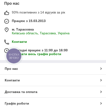
Про нас
93% позитивних з 14 відгуків за рік
Працює з 15.03.2013
м. Тарасовка
Київська область, Тарасовка, Україна
Контакти
Сьогодні працює з 11:00 до 16:00
Показати весь графік роботи
КНОПКА
ЗВ'ЯЗКУ
Про нас
Контакти
Доставка та оплата
Графік роботи