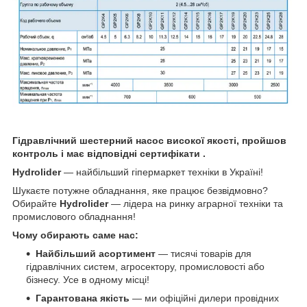
Гідравлічний шестерний насос високої якості, пройшов
контроль і має відповідні сертифікати .
Hydrolider
— найбільший гіпермаркет техніки в Україні!
Шукаєте потужне обладнання, яке працює безвідмовно?
Обирайте
Hydrolider
— лідера на ринку аграрної техніки та
промислового обладнання!
Чому обирають саме нас:
Найбільший асортимент
— тисячі товарів для
гідравлічних систем, агросектору, промисловості або
бізнесу. Усе в одному місці!
Гарантована якість
— ми офіційні дилери провідних