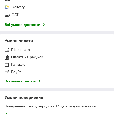
Delivery
САТ
Всі умови доставки
Умови оплати
Післяплата
Оплата на рахунок
Готівкою
PayPal
Всі умови оплати
Умови повернення
Повернення товару впродовж 14 днів за домовленістю