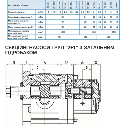
СЕКЦІЙНІ НАСОСИ ГРУП "2+1" З ЗАГАЛЬНИМ
ГІДРОБАКОМ