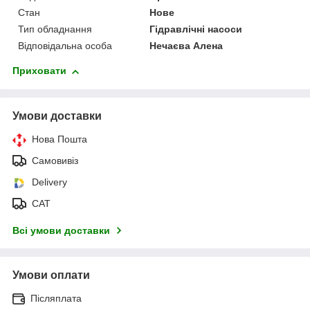
Стан
Нове
Тип обладнання
Гідравлічні насоси
Відповідальна особа
Нечаєва Алена
Приховати
Умови доставки
Нова Пошта
Самовивіз
Delivery
САТ
Всі умови доставки
Умови оплати
Післяплата