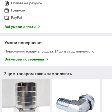
Оплата на рахунок
Готівкою
PayPal
Всі умови оплати
Умови повернення
Повернення товару впродовж 14 днів за домовленістю
Всі умови повернення
З цим товаром також замовляють