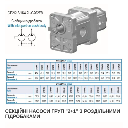
СЕКЦІЙНІ НАСОСИ ГРУП "2+1" З РОЗДІЛЬНИМИ
ГІДРОБАКАМИ