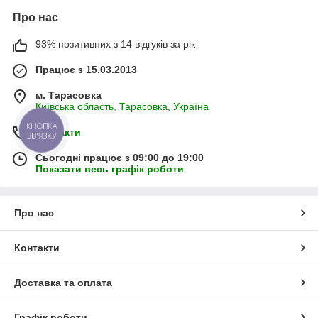
Про нас
93% позитивних з 14 відгуків за рік
Працює з 15.03.2013
м. Тарасовка
Київська область, Тарасовка, Україна
КНОПКА
Контакти
ЗВ'ЯЗКУ
Сьогодні працює з 09:00 до 19:00
Показати весь графік роботи
Про нас
Контакти
Доставка та оплата
Графік роботи