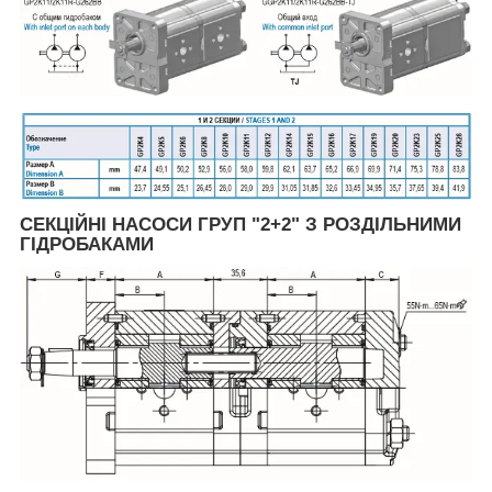
СЕКЦІЙНІ НАСОСИ ГРУП "2+2" З РОЗДІЛЬНИМИ
ГІДРОБАКАМИ