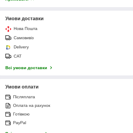
Умови доставки
Нова Пошта
Самовивіз
Delivery
САТ
Всі умови доставки
Умови оплати
Післяплата
Оплата на рахунок
Готівкою
PayPal