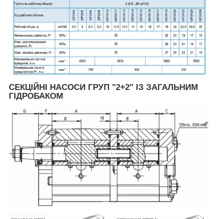
СЕКЦІЙНІ НАСОСИ ГРУП "2+2" ІЗ ЗАГАЛЬНИМ
ГІДРОБАКОМ