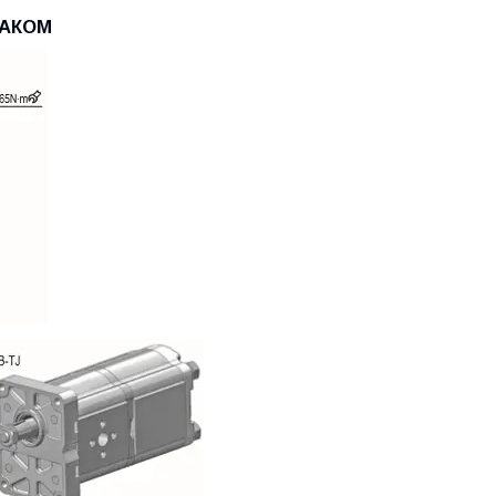
БАКОМ