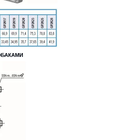
РОБАКАМИ