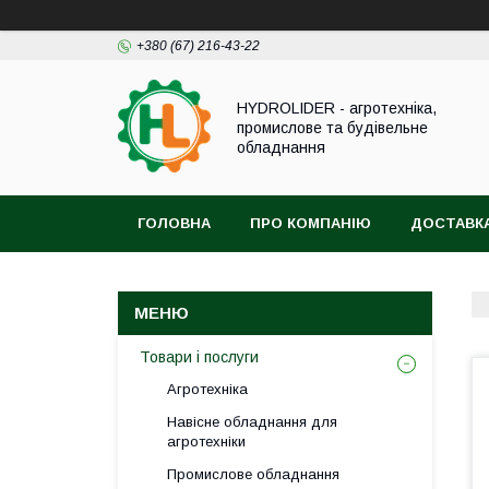
+380 (67) 216-43-22
HYDROLIDER - агротехніка,
промислове та будівельне
обладнання
ГОЛОВНА
ПРО КОМПАНІЮ
ДОСТАВКА
Товари і послуги
Агротехніка
Навісне обладнання для
агротехніки
Промислове обладнання