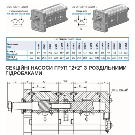
СЕКЦІЙНІ НАСОСИ ГРУП "2+2" З РОЗДІЛЬНИМИ
ГІДРОБАКАМИ