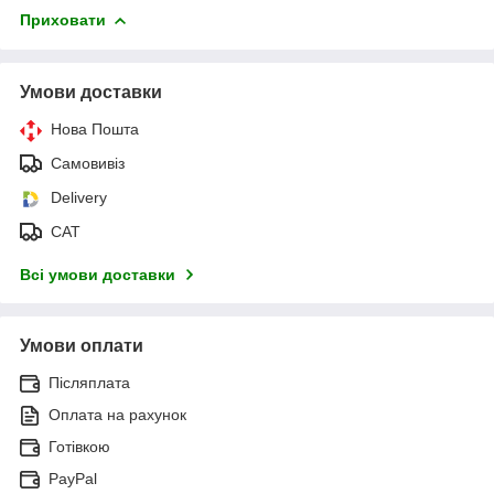
Приховати
Умови доставки
Нова Пошта
Самовивіз
Delivery
САТ
Всі умови доставки
Умови оплати
Післяплата
Оплата на рахунок
Готівкою
PayPal