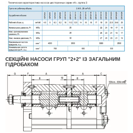
СЕКЦІЙНІ НАСОСИ ГРУП "2+2" ІЗ ЗАГАЛЬНИМ
ГІДРОБАКОМ