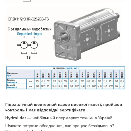
Гідравлічний шестерний насос високої якості, пройшов
контроль і має відповідні сертифікати .
Hydrolider
— найбільший гіпермаркет техніки в Україні!
Шукаєте потужне обладнання, яке працює безвідмовно?