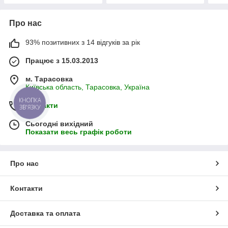
Про нас
93% позитивних з 14 відгуків за рік
Працює з 15.03.2013
м. Тарасовка
Київська область, Тарасовка, Україна
КНОПКА
Контакти
ЗВ'ЯЗКУ
Сьогодні вихідний
Показати весь графік роботи
Про нас
Контакти
Доставка та оплата