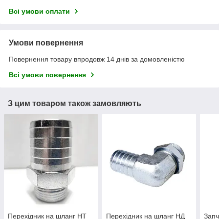
Всі умови оплати
Умови повернення
Повернення товару впродовж 14 днів за домовленістю
Всі умови повернення
З цим товаром також замовляють
Перехідник на шланг НТ
Перехідник на шланг НД
Запч