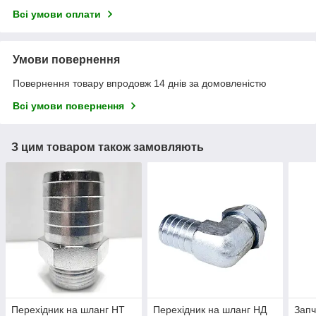
Всі умови оплати
Умови повернення
Повернення товару впродовж 14 днів за домовленістю
Всі умови повернення
З цим товаром також замовляють
Перехідник на шланг НТ
Перехідник на шланг НД
Запч