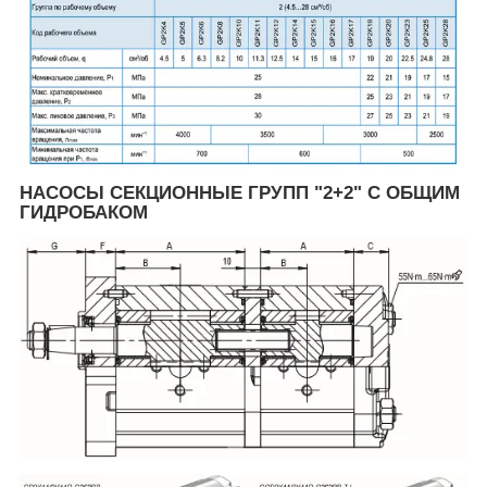
НАСОСЫ СЕКЦИОННЫЕ ГРУПП "2+2" С ОБЩИМ
ГИДРОБАКОМ