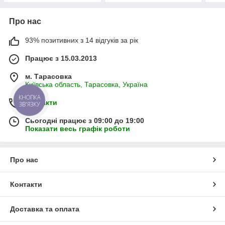
Про нас
93% позитивних з 14 відгуків за рік
Працює з 15.03.2013
м. Тарасовка
Київська область, Тарасовка, Україна
КНОПКА
Контакти
ЗВ'ЯЗКУ
Сьогодні працює з 09:00 до 19:00
Показати весь графік роботи
Про нас
Контакти
Доставка та оплата