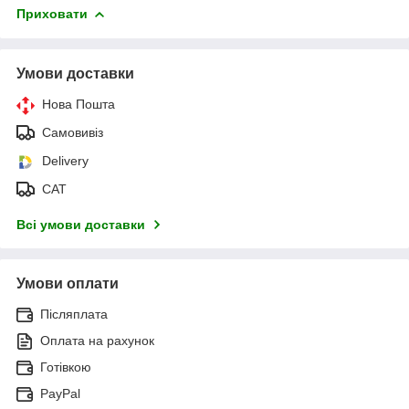
Приховати
Умови доставки
Нова Пошта
Самовивіз
Delivery
САТ
Всі умови доставки
Умови оплати
Післяплата
Оплата на рахунок
Готівкою
PayPal