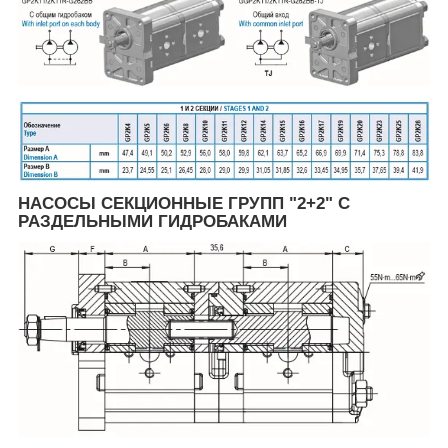
НАСОСЫ СЕКЦИОННЫЕ ГРУПП "2+2" С
РАЗДЕЛЬНЫМИ ГИДРОБАКАМИ