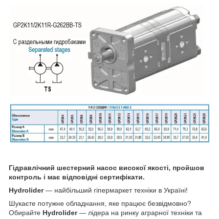
Гідравлічний шестерний насос високої якості, пройшов
контроль і має відповідні сертифікати.
Hydrolider
— найбільший гіпермаркет техніки в Україні!
Шукаєте потужне обладнання, яке працює безвідмовно?
Обирайте
Hydrolider
— лідера на ринку аграрної техніки та