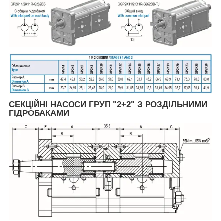
СЕКЦІЙНІ НАСОСИ ГРУП "2+2" З РОЗДІЛЬНИМИ
ГІДРОБАКАМИ