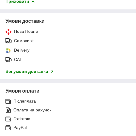
Приховати
Умови доставки
Нова Пошта
Самовивіз
Delivery
САТ
Всі умови доставки
Умови оплати
Післяплата
Оплата на рахунок
Готівкою
PayPal