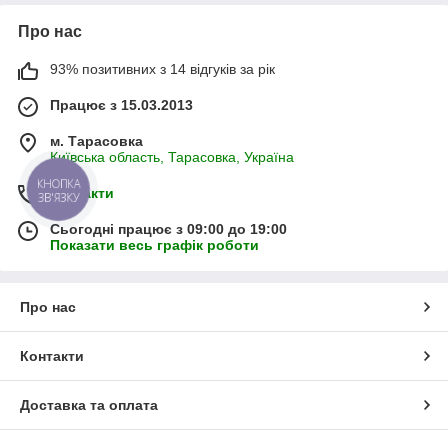
Про нас
93% позитивних з 14 відгуків за рік
Працює з 15.03.2013
м. Тарасовка
Київська область, Тарасовка, Україна
КНОПКА
Контакти
ЗВ'ЯЗКУ
Сьогодні працює з 09:00 до 19:00
Показати весь графік роботи
Про нас
Контакти
Доставка та оплата