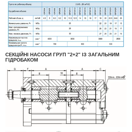
СЕКЦІЙНІ НАСОСИ ГРУП "2+2" ІЗ ЗАГАЛЬНИМ
ГІДРОБАКОМ