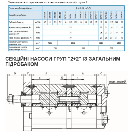
СЕКЦІЙНІ НАСОСИ ГРУП "2+2" ІЗ ЗАГАЛЬНИМ
ГІДРОБАКОМ