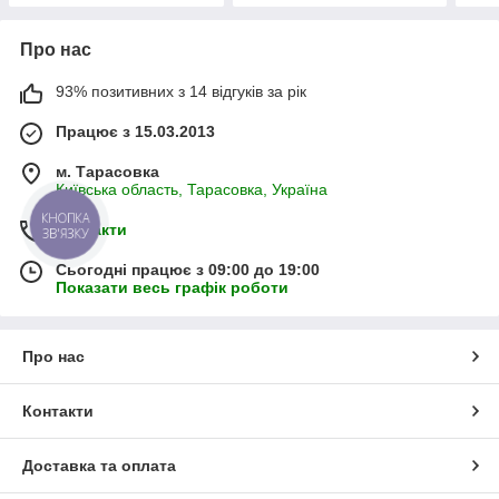
Про нас
93% позитивних з 14 відгуків за рік
Працює з 15.03.2013
м. Тарасовка
Київська область, Тарасовка, Україна
КНОПКА
Контакти
ЗВ'ЯЗКУ
Сьогодні працює з 09:00 до 19:00
Показати весь графік роботи
Про нас
Контакти
Доставка та оплата