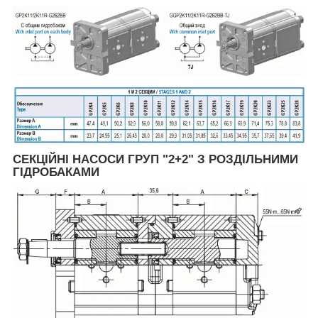
СЕКЦІЙНІ НАСОСИ ГРУП "2+2" З РОЗДІЛЬНИМИ
ГІДРОБАКАМИ