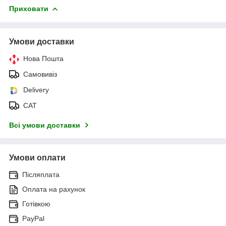
Приховати
Умови доставки
Нова Пошта
Самовивіз
Delivery
САТ
Всі умови доставки
Умови оплати
Післяплата
Оплата на рахунок
Готівкою
PayPal