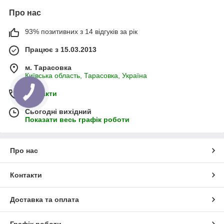
Про нас
93% позитивних з 14 відгуків за рік
Працює з 15.03.2013
м. Тарасовка
Київська область, Тарасовка, Україна
Контакти
Сьогодні вихідний
Показати весь графік роботи
Про нас
Контакти
Доставка та оплата
Графік роботи