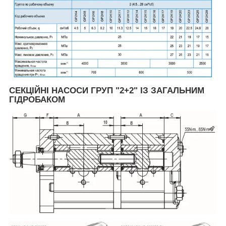
СЕКЦІЙНІ НАСОСИ ГРУП "2+2" ІЗ ЗАГАЛЬНИМ
ГІДРОБАКОМ