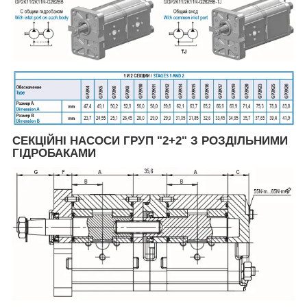
СЕКЦІЙНІ НАСОСИ ГРУП "2+2" З РОЗДІЛЬНИМИ
ГІДРОБАКАМИ