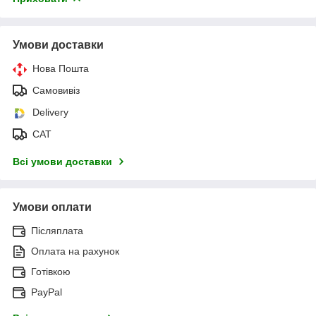
Умови доставки
Нова Пошта
Самовивіз
Delivery
САТ
Всі умови доставки
Умови оплати
Післяплата
Оплата на рахунок
Готівкою
PayPal