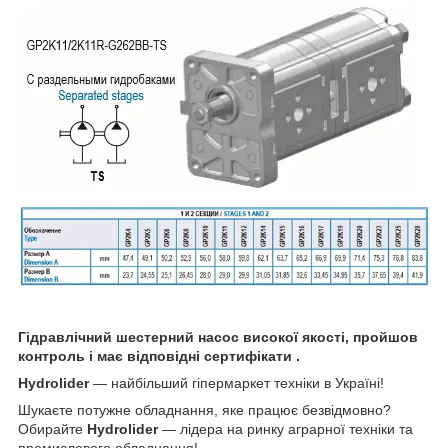
Гідравлічний шестерний насос високої якості, пройшов
контроль і має відповідні сертифікати .
Hydrolider
— найбільший гіпермаркет техніки в Україні!
Шукаєте потужне обладнання, яке працює безвідмовно?
Обирайте
Hydrolider
— лідера на ринку аграрної техніки та
промислового обладнання!