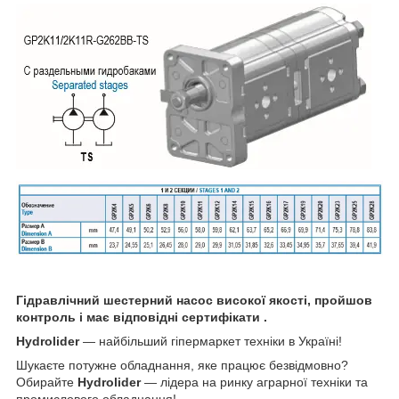
Гідравлічний шестерний насос високої якості, пройшов
контроль і має відповідні сертифікати .
Hydrolider
— найбільший гіпермаркет техніки в Україні!
Шукаєте потужне обладнання, яке працює безвідмовно?
Обирайте
Hydrolider
— лідера на ринку аграрної техніки та
промислового обладнання!