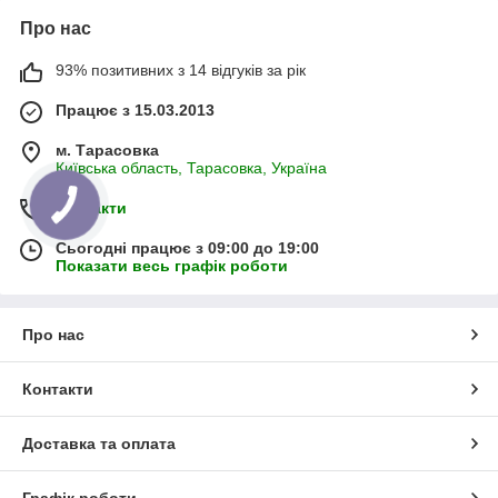
Про нас
93% позитивних з 14 відгуків за рік
Працює з 15.03.2013
м. Тарасовка
Київська область, Тарасовка, Україна
Контакти
Сьогодні працює з 09:00 до 19:00
Показати весь графік роботи
Про нас
Контакти
Доставка та оплата
Графік роботи