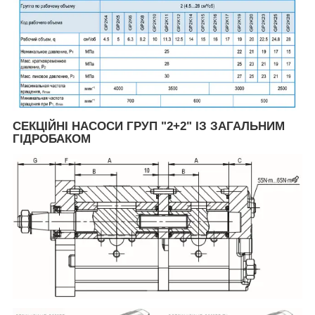
СЕКЦІЙНІ НАСОСИ ГРУП "2+2" ІЗ ЗАГАЛЬНИМ
ГІДРОБАКОМ