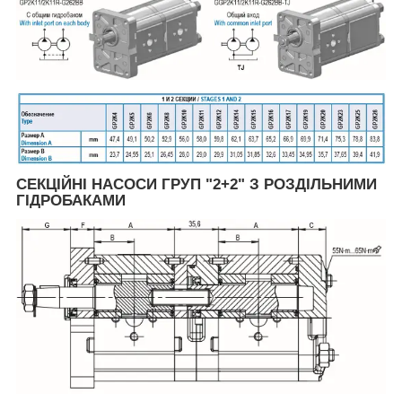
СЕКЦІЙНІ НАСОСИ ГРУП "2+2" З РОЗДІЛЬНИМИ
ГІДРОБАКАМИ