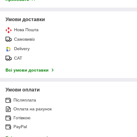
Умови доставки
Нова Пошта
Самовивіз
Delivery
САТ
Всі умови доставки
Умови оплати
Післяплата
Оплата на рахунок
Готівкою
PayPal