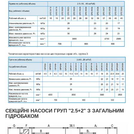
СЕКЦІЙНІ НАСОСИ ГРУП "2.5+2" З ЗАГАЛЬНИМ
ГІДРОБАКОМ