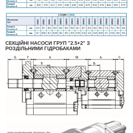
СЕКЦІЙНІ НАСОСИ ГРУП "2.5+2" З
РОЗДІЛЬНИМИ ГІДРОБАКАМИ