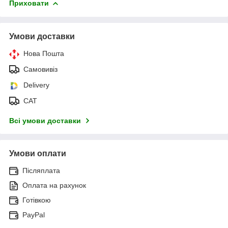
Приховати
Умови доставки
Нова Пошта
Самовивіз
Delivery
САТ
Всі умови доставки
Умови оплати
Післяплата
Оплата на рахунок
Готівкою
PayPal