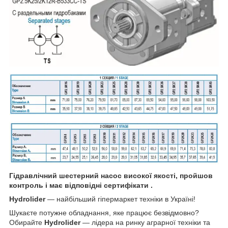
Гідравлічний шестерний насос високої якості, пройшов
контроль і має відповідні сертифікати .
Hydrolider
— найбільший гіпермаркет техніки в Україні!
Шукаєте потужне обладнання, яке працює безвідмовно?
Обирайте
Hydrolider
— лідера на ринку аграрної техніки та