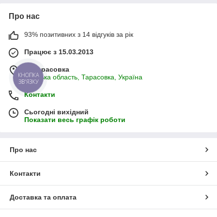
Про нас
93% позитивних з 14 відгуків за рік
Працює з 15.03.2013
м. Тарасовка
КНОПКА
Київська область, Тарасовка, Україна
ЗВ'ЯЗКУ
Контакти
Сьогодні вихідний
Показати весь графік роботи
Про нас
Контакти
Доставка та оплата