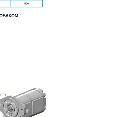
ДРОБАКОМ