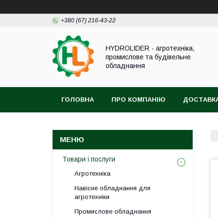
+380 (67) 216-43-22
HYDROLIDER - агротехніка,
промислове та будівельне
обладнання
ГОЛОВНА
ПРО КОМПАНІЮ
ДОСТАВКА
Товари і послуги
Агротехніка
Навісне обладнання для
агротехніки
Промислове обладнання