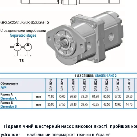
Гідравлічний шестерний насос високої якості, пройшов кон
ydrolider
— найбільший гіпермаркет техніки в Україні!