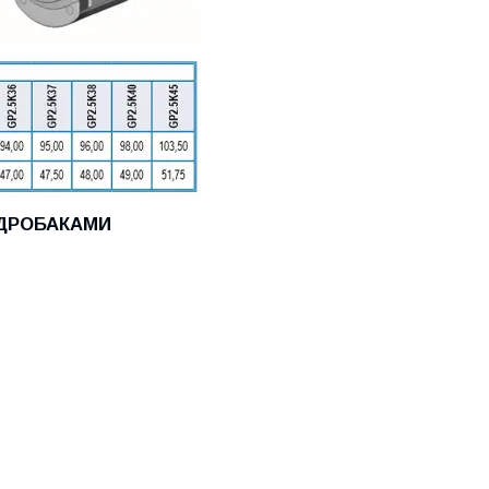
ГІДРОБАКАМИ