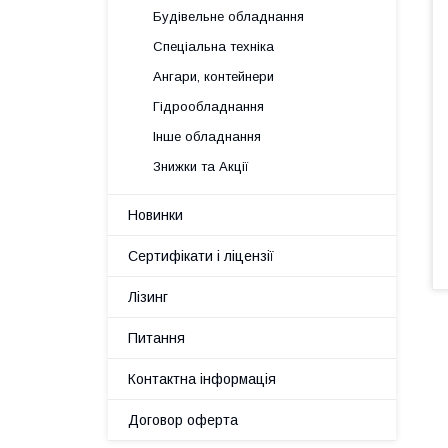
Будівельне обладнання
Спеціальна техніка
Ангари, контейнери
Гідрообладнання
Інше обладнання
Знижки та Акції
Новинки
Сертифікати і ліцензії
Лізинг
Питання
Контактна інформація
Договор оферта