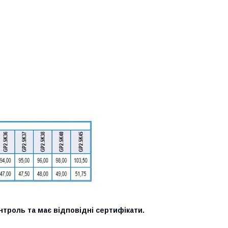
троль та має відповідні сертифікати.