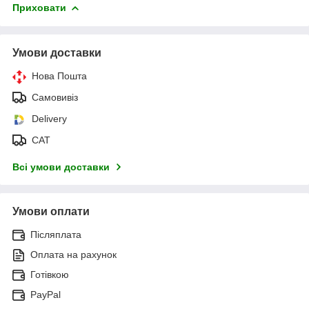
Приховати
Умови доставки
Нова Пошта
Самовивіз
Delivery
САТ
Всі умови доставки
Умови оплати
Післяплата
Оплата на рахунок
Готівкою
PayPal