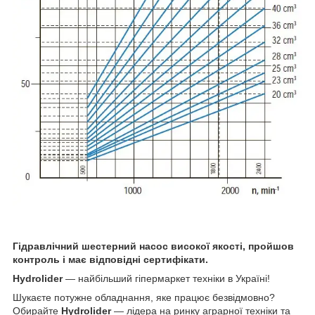
Гідравлічний шестерний насос високої якості, пройшов
контроль і має відповідні сертифікати.
Hydrolider
— найбільший гіпермаркет техніки в Україні!
Шукаєте потужне обладнання, яке працює безвідмовно?
Обирайте
Hydrolider
— лідера на ринку аграрної техніки та