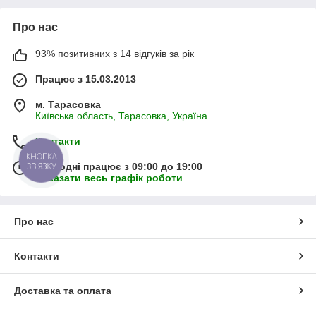
Про нас
93% позитивних з 14 відгуків за рік
Працює з 15.03.2013
м. Тарасовка
Київська область, Тарасовка, Україна
Контакти
КНОПКА
ЗВ'ЯЗКУ
Сьогодні працює з 09:00 до 19:00
Показати весь графік роботи
Про нас
Контакти
Доставка та оплата