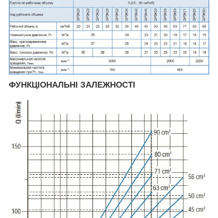
ФУНКЦІОНАЛЬНІ ЗАЛЕЖНОСТІ