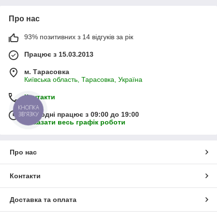
Про нас
93% позитивних з 14 відгуків за рік
Працює з 15.03.2013
м. Тарасовка
Київська область, Тарасовка, Україна
Контакти
КНОПКА
ЗВ'ЯЗКУ
Сьогодні працює з 09:00 до 19:00
Показати весь графік роботи
Про нас
Контакти
Доставка та оплата