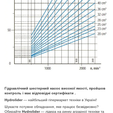
Гідравлічний шестерний насос високої якості, пройшов
контроль і має відповідні сертифікати .
Hydrolider
— найбільший гіпермаркет техніки в Україні!
Шукаєте потужне обладнання, яке працює безвідмовно?
Обирайте
Hydrolider
— лідера на ринку аграрної техніки та