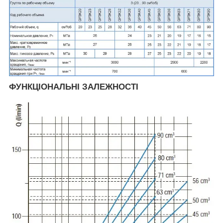
ФУНКЦІОНАЛЬНІ ЗАЛЕЖНОСТІ