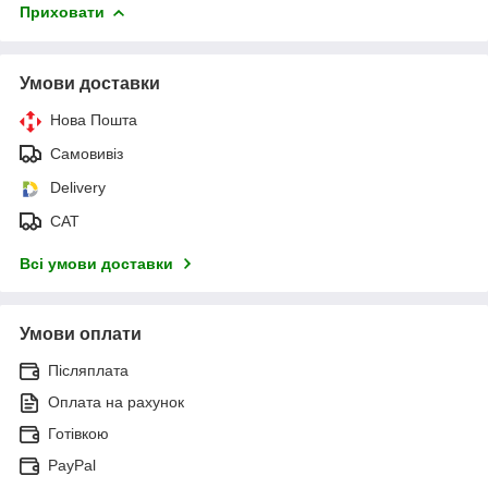
Приховати
Умови доставки
Нова Пошта
Самовивіз
Delivery
САТ
Всі умови доставки
Умови оплати
Післяплата
Оплата на рахунок
Готівкою
PayPal