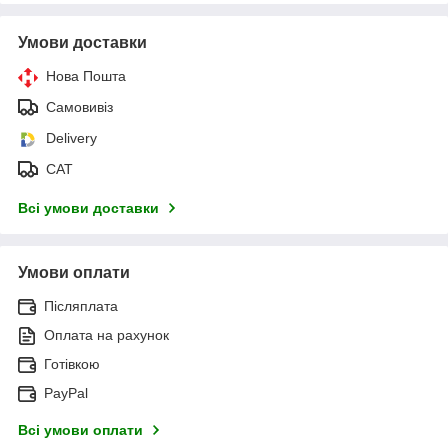
Умови доставки
Нова Пошта
Самовивіз
Delivery
САТ
Всі умови доставки
Умови оплати
Післяплата
Оплата на рахунок
Готівкою
PayPal
Всі умови оплати