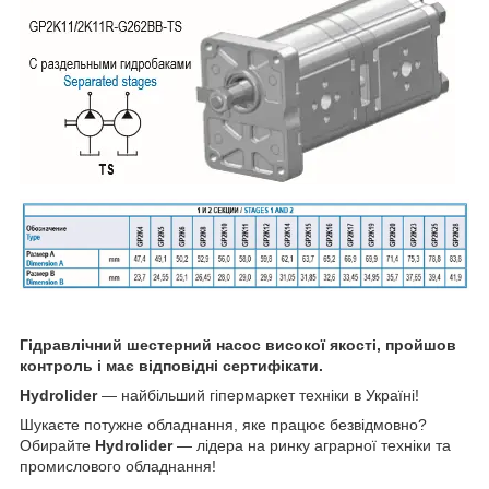
Гідравлічний шестерний насос високої якості, пройшов
контроль і має відповідні сертифікати.
Hydrolider
— найбільший гіпермаркет техніки в Україні!
Шукаєте потужне обладнання, яке працює безвідмовно?
Обирайте
Hydrolider
— лідера на ринку аграрної техніки та
промислового обладнання!