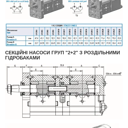
СЕКЦІЙНІ НАСОСИ ГРУП "2+2" З РОЗДІЛЬНИМИ
ГІДРОБАКАМИ