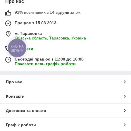
Про нас
93% позитивних з 14 відгуків за рік
Працює з 15.03.2013
м. Тарасовка
Київська область, Тарасовка, Україна
КНОПКА
Контакти
ЗВ'ЯЗКУ
Сьогодні працює з 11:00 до 16:00
Показати весь графік роботи
Про нас
Контакти
Доставка та оплата
Графік роботи