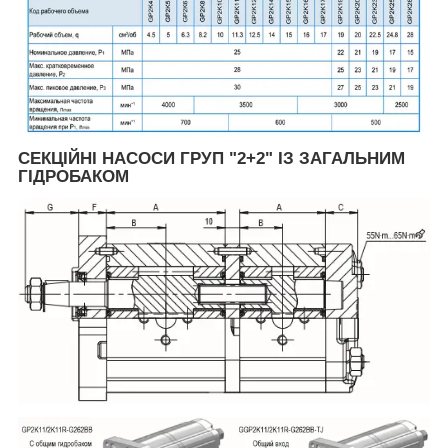
СЕКЦІЙНІ НАСОСИ ГРУП "2+2" ІЗ ЗАГАЛЬНИМ
ГІДРОБАКОМ