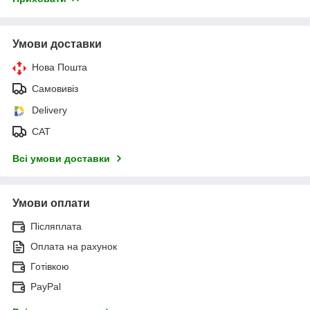
Умови доставки
Нова Пошта
Самовивіз
Delivery
САТ
Всі умови доставки
Умови оплати
Післяплата
Оплата на рахунок
Готівкою
PayPal