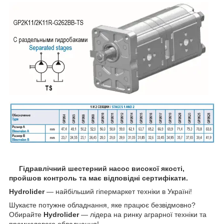
Гідравлічний шестерний насос високої якості,
пройшов контроль та має відповідні сертифікати.
Hydrolider
— найбільший гіпермаркет техніки в Україні!
Шукаєте потужне обладнання, яке працює безвідмовно?
Обирайте
Hydrolider
— лідера на ринку аграрної техніки та
промислового обладнання!