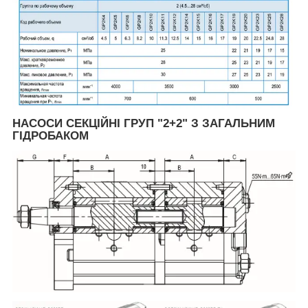
НАСОСИ СЕКЦІЙНІ ГРУП "2+2" З ЗАГАЛЬНИМ
ГІДРОБАКОМ