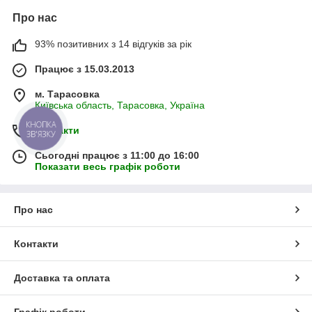
Про нас
93% позитивних з 14 відгуків за рік
Працює з 15.03.2013
м. Тарасовка
Київська область, Тарасовка, Україна
КНОПКА
Контакти
ЗВ'ЯЗКУ
Сьогодні працює з 11:00 до 16:00
Показати весь графік роботи
Про нас
Контакти
Доставка та оплата
Графік роботи