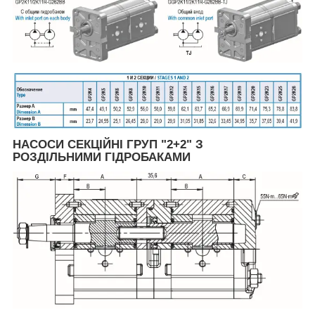
НАСОСИ СЕКЦІЙНІ ГРУП "2+2" З
РОЗДІЛЬНИМИ ГІДРОБАКАМИ