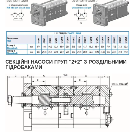
СЕКЦІЙНІ НАСОСИ ГРУП "2+2" З РОЗДІЛЬНИМИ
ГІДРОБАКАМИ