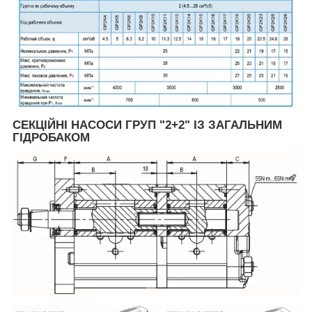
СЕКЦІЙНІ НАСОСИ ГРУП "2+2" ІЗ ЗАГАЛЬНИМ
ГІДРОБАКОМ