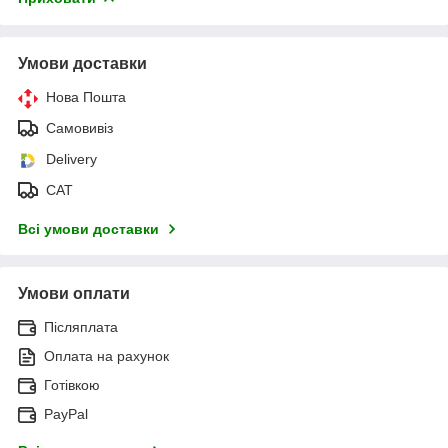
Умови доставки
Нова Пошта
Самовивіз
Delivery
САТ
Всі умови доставки
Умови оплати
Післяплата
Оплата на рахунок
Готівкою
PayPal