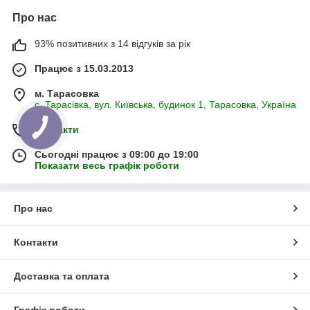
Про нас
93% позитивних з 14 відгуків за рік
Працює з 15.03.2013
м. Тарасовка
с. Тарасівка, вул. Київська, будинок 1, Тарасовка, Україна
Контакти
Сьогодні працює з 09:00 до 19:00
Показати весь графік роботи
Про нас
Контакти
Доставка та оплата
Графік роботи