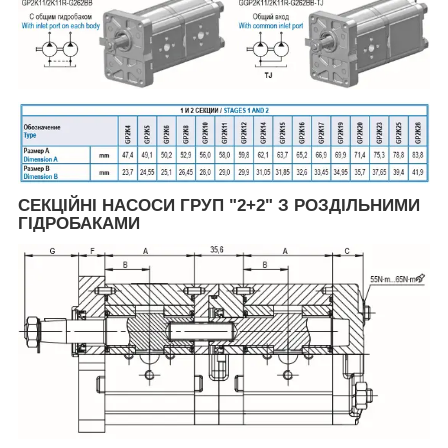
СЕКЦІЙНІ НАСОСИ ГРУП "2+2" З РОЗДІЛЬНИМИ
ГІДРОБАКАМИ