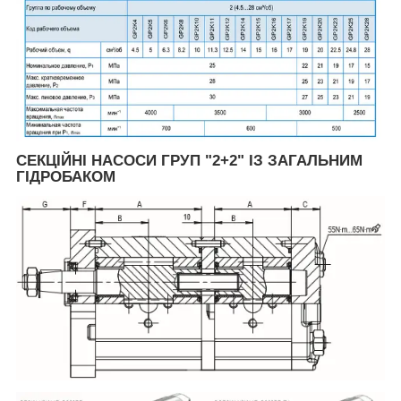
СЕКЦІЙНІ НАСОСИ ГРУП "2+2" ІЗ ЗАГАЛЬНИМ
ГІДРОБАКОМ