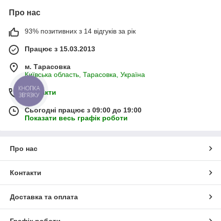
Про нас
93% позитивних з 14 відгуків за рік
Працює з 15.03.2013
м. Тарасовка
Київська область, Тарасовка, Україна
КНОПКА
Контакти
ЗВ'ЯЗКУ
Сьогодні працює з 09:00 до 19:00
Показати весь графік роботи
Про нас
Контакти
Доставка та оплата
Графік роботи