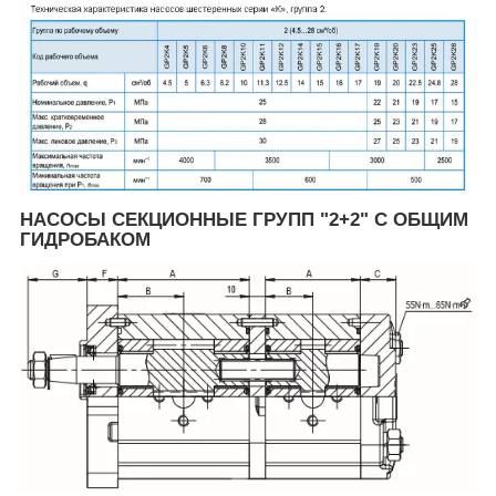
НАСОСЫ СЕКЦИОННЫЕ ГРУПП "2+2" С ОБЩИМ
ГИДРОБАКОМ