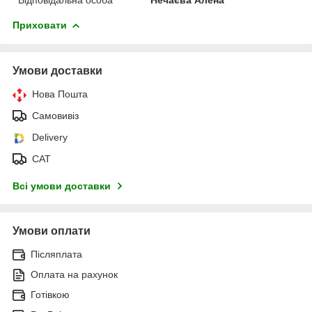
Приховати
Умови доставки
Нова Пошта
Самовивіз
Delivery
САТ
Всі умови доставки
Умови оплати
Післяплата
Оплата на рахунок
Готівкою