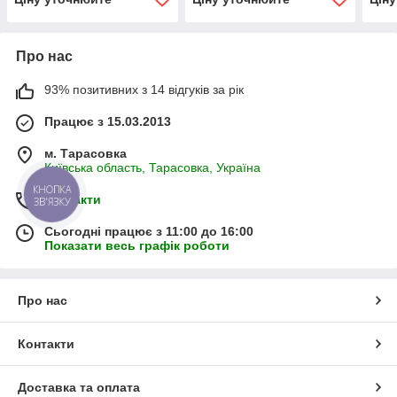
Про нас
93% позитивних з 14 відгуків за рік
Працює з 15.03.2013
м. Тарасовка
Київська область, Тарасовка, Україна
КНОПКА
Контакти
ЗВ'ЯЗКУ
Сьогодні працює з 11:00 до 16:00
Показати весь графік роботи
Про нас
Контакти
Доставка та оплата