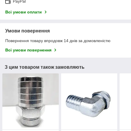
PayPal
Всі умови оплати
Умови повернення
Повернення товару впродовж 14 днів за домовленістю
Всі умови повернення
З цим товаром також замовляють