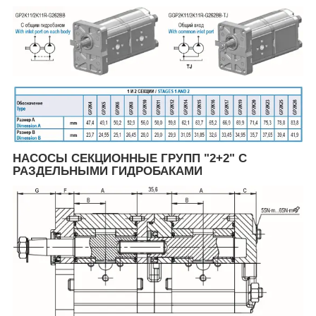
НАСОСЫ СЕКЦИОННЫЕ ГРУПП "2+2" С
РАЗДЕЛЬНЫМИ ГИДРОБАКАМИ