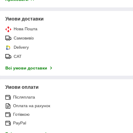
Умови доставки
Нова Пошта
Самовивіз
Delivery
САТ
Всі умови доставки
Умови оплати
Післяплата
Оплата на рахунок
Готівкою
PayPal