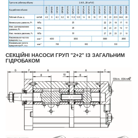
СЕКЦІЙНІ НАСОСИ ГРУП "2+2" ІЗ ЗАГАЛЬНИМ
ГІДРОБАКОМ