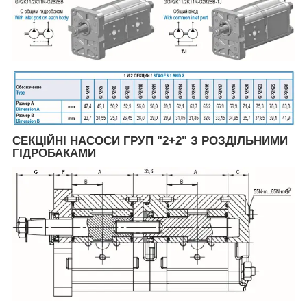
СЕКЦІЙНІ НАСОСИ ГРУП "2+2" З РОЗДІЛЬНИМИ
ГІДРОБАКАМИ