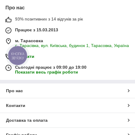
Про нас
93% позитивних з 14 відгуків за рік
Працює з 15.03.2013
м. Тарасовка
с. Тарасівка, вул. Київська, будинок 1, Тарасовка, Україна
КНОПКА
Контакти
ЗВ'ЯЗКУ
Сьогодні працює з 09:00 до 19:00
Показати весь графік роботи
Про нас
Контакти
Доставка та оплата
Графік роботи