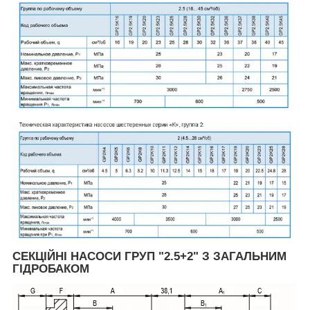
СЕКЦІЙНІ НАСОСИ ГРУП "2.5+2" З ЗАГАЛЬНИМ
ГІДРОБАКОМ