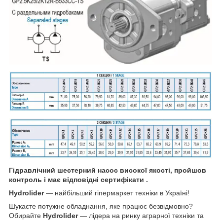
Гідравлічний шестерний насос високої якості, пройшов
контроль і має відповідні сертифікати .
Hydrolider
— найбільший гіпермаркет техніки в Україні!
Шукаєте потужне обладнання, яке працює безвідмовно?
Обирайте
Hydrolider
— лідера на ринку аграрної техніки та