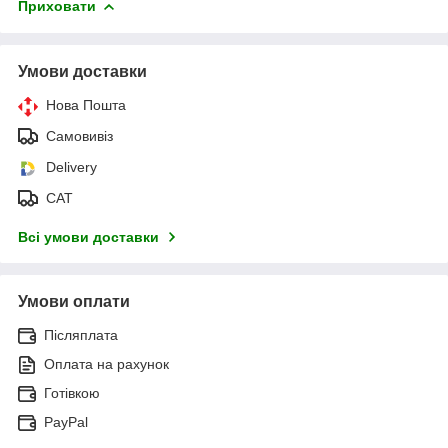
Приховати
Умови доставки
Нова Пошта
Самовивіз
Delivery
САТ
Всі умови доставки
Умови оплати
Післяплата
Оплата на рахунок
Готівкою
PayPal