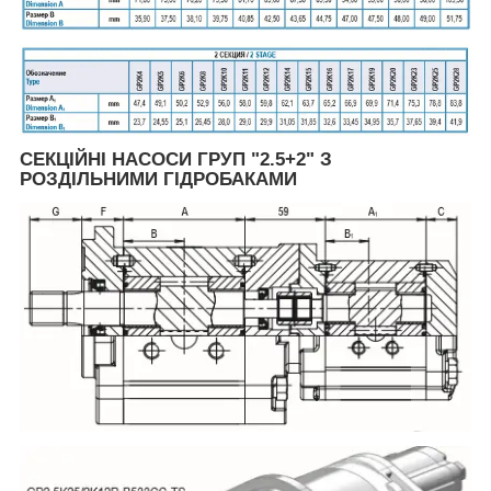
СЕКЦІЙНІ НАСОСИ ГРУП "2.5+2" З
РОЗДІЛЬНИМИ ГІДРОБАКАМИ