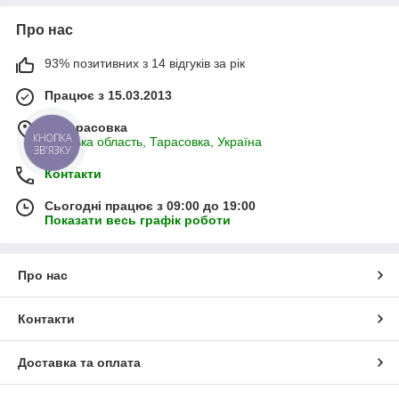
Про нас
93% позитивних з 14 відгуків за рік
Працює з 15.03.2013
м. Тарасовка
Київська область, Тарасовка, Україна
КНОПКА
ЗВ'ЯЗКУ
Контакти
Сьогодні працює з 09:00 до 19:00
Показати весь графік роботи
Про нас
Контакти
Доставка та оплата