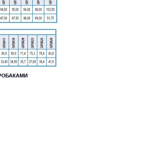
ДРОБАКАМИ