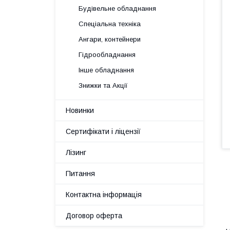
Будівельне обладнання
Спеціальна техніка
Ангари, контейнери
Гідрообладнання
Інше обладнання
Знижки та Акції
Новинки
Сертифікати і ліцензії
Лізинг
Питання
Контактна інформація
Договор оферта