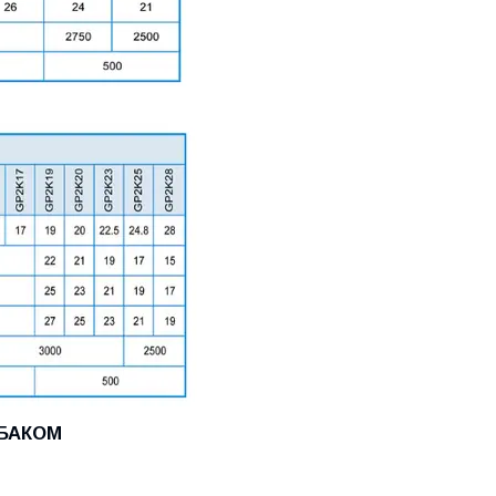
ОБАКОМ