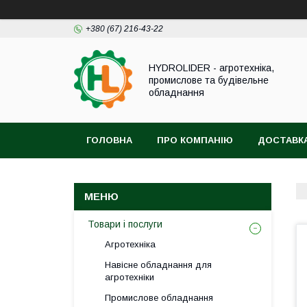
+380 (67) 216-43-22
HYDROLIDER - агротехніка,
промислове та будівельне
обладнання
ГОЛОВНА
ПРО КОМПАНІЮ
ДОСТАВКА
Товари і послуги
Агротехніка
Навісне обладнання для
агротехніки
Промислове обладнання