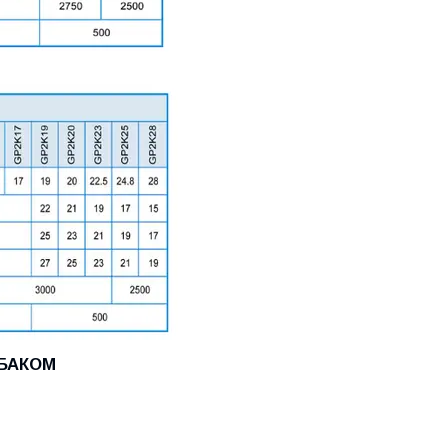
ОБАКОМ