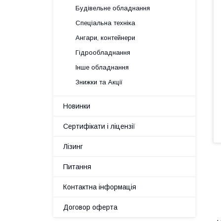
Будівельне обладнання
Спеціальна техніка
Ангари, контейнери
Гідрообладнання
Інше обладнання
Знижки та Акції
Новинки
Сертифікати і ліцензії
Лізинг
Питання
Контактна інформація
Договор оферта