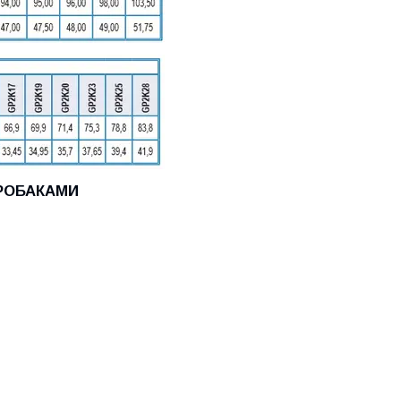
ДРОБАКАМИ