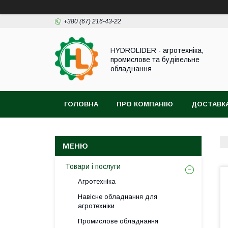
+380 (67) 216-43-22
HYDROLIDER - агротехніка,
промислове та будівельне
обладнання
ГОЛОВНА
ПРО КОМПАНІЮ
ДОСТАВКА
Товари і послуги
Агротехніка
Навісне обладнання для
агротехніки
Промислове обладнання