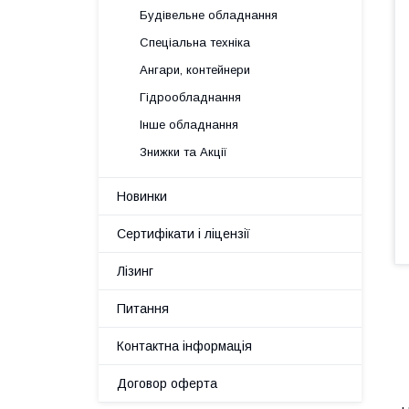
Будівельне обладнання
Спеціальна техніка
Ангари, контейнери
Гідрообладнання
Інше обладнання
Знижки та Акції
Новинки
Сертифікати і ліцензії
Лізинг
Питання
Контактна інформація
Договор оферта