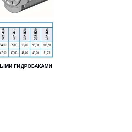
ЬНЫМИ ГИДРОБАКАМИ