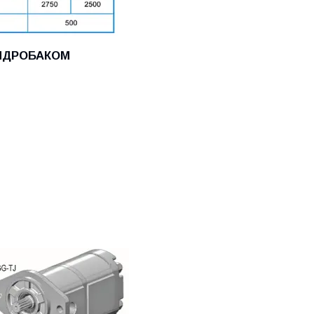
ГИДРОБАКОМ