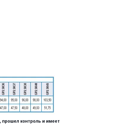
 прошел контроль и имеет