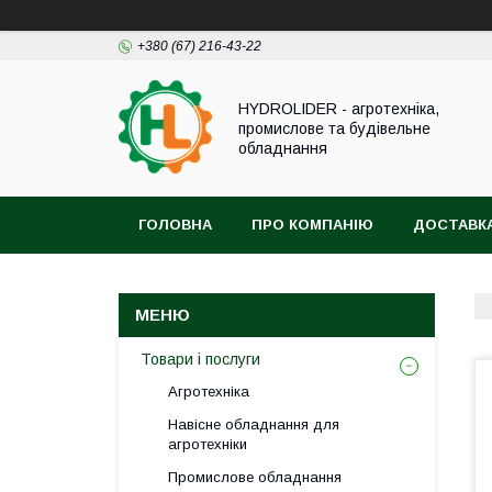
+380 (67) 216-43-22
HYDROLIDER - агротехніка,
промислове та будівельне
обладнання
ГОЛОВНА
ПРО КОМПАНІЮ
ДОСТАВКА
Товари і послуги
Агротехніка
Навісне обладнання для
агротехніки
Промислове обладнання