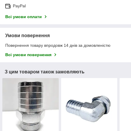
PayPal
Всі умови оплати
Умови повернення
Повернення товару впродовж 14 днів за домовленістю
Всі умови повернення
З цим товаром також замовляють