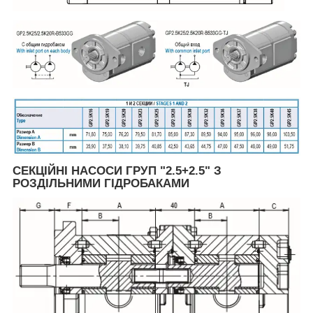
СЕКЦІЙНІ НАСОСИ ГРУП "2.5+2.5" З
РОЗДІЛЬНИМИ ГІДРОБАКАМИ