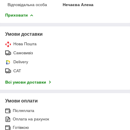
Відповідальна особа
Нечаєва Алена
Приховати
Умови доставки
Нова Пошта
Самовивіз
Delivery
САТ
Всі умови доставки
Умови оплати
Післяплата
Оплата на рахунок
Готівкою