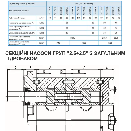
СЕКЦІЙНІ НАСОСИ ГРУП "2.5+2.5" З ЗАГАЛЬНИМ
ГІДРОБАКОМ