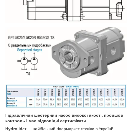
Гідравлічний шестерний насос високої якості, пройшов
контроль і має відповідні сертифікати .
Hydrolider
— найбільший гіпермаркет техніки в Україні!