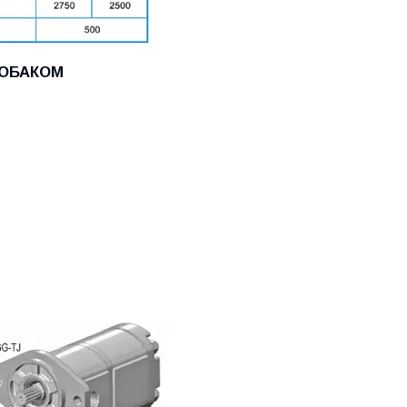
ДРОБАКОМ