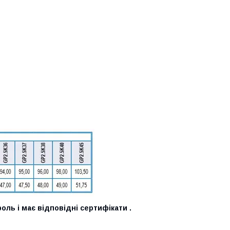
оль і має відповідні сертифікати .