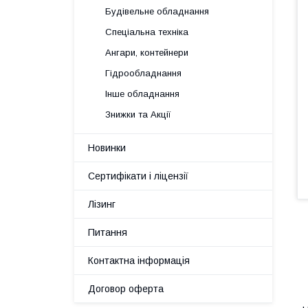
Будівельне обладнання
Спеціальна техніка
Ангари, контейнери
Гідрообладнання
Інше обладнання
Знижки та Акції
Новинки
Сертифікати і ліцензії
Лізинг
Питання
Контактна інформація
Договор оферта