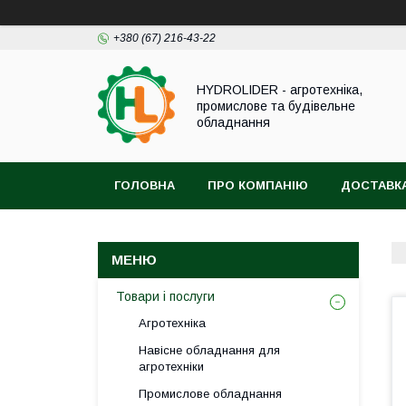
+380 (67) 216-43-22
HYDROLIDER - агротехніка,
промислове та будівельне
обладнання
ГОЛОВНА
ПРО КОМПАНІЮ
ДОСТАВКА
Товари і послуги
Агротехніка
Навісне обладнання для
агротехніки
Промислове обладнання