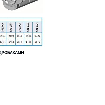
ГІДРОБАКАМИ