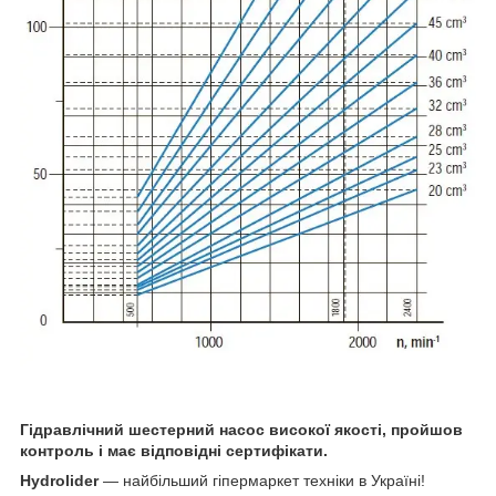
Гідравлічний шестерний насос високої якості, пройшов
контроль і має відповідні сертифікати.
Hydrolider
— найбільший гіпермаркет техніки в Україні!