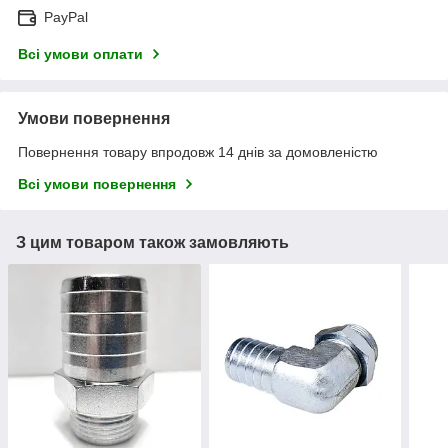
PayPal
Всі умови оплати
Умови повернення
Повернення товару впродовж 14 днів за домовленістю
Всі умови повернення
З цим товаром також замовляють