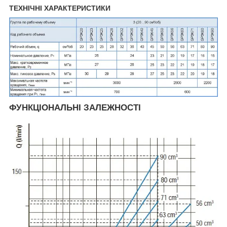
ТЕХНІЧНІ ХАРАКТЕРИСТИКИ
ФУНКЦІОНАЛЬНІ ЗАЛЕЖНОСТІ