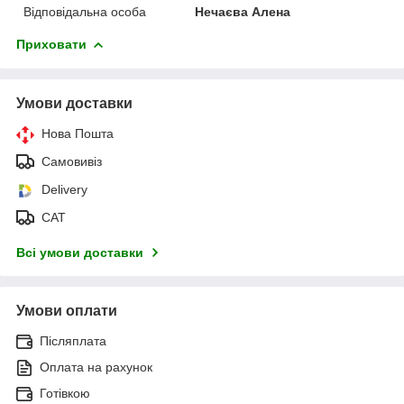
Відповідальна особа
Нечаєва Алена
Приховати
Умови доставки
Нова Пошта
Самовивіз
Delivery
САТ
Всі умови доставки
Умови оплати
Післяплата
Оплата на рахунок
Готівкою