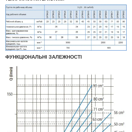
ФУНКЦІОНАЛЬНІ ЗАЛЕЖНОСТІ