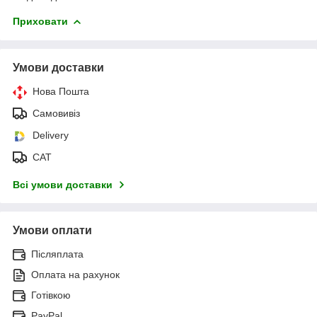
Приховати
Умови доставки
Нова Пошта
Самовивіз
Delivery
САТ
Всі умови доставки
Умови оплати
Післяплата
Оплата на рахунок
Готівкою
PayPal