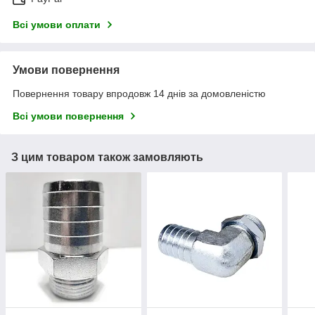
Всі умови оплати
Умови повернення
Повернення товару впродовж 14 днів за домовленістю
Всі умови повернення
З цим товаром також замовляють