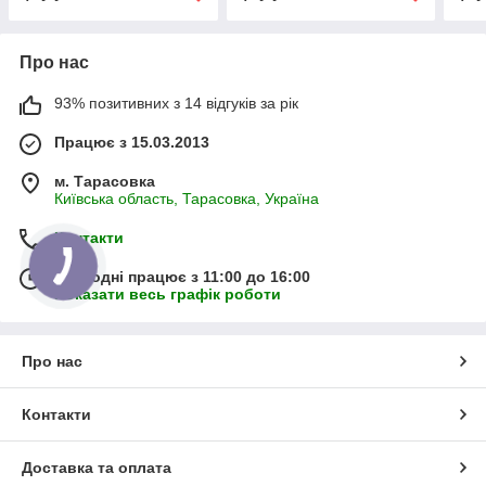
Про нас
93% позитивних з 14 відгуків за рік
Працює з 15.03.2013
м. Тарасовка
Київська область, Тарасовка, Україна
Контакти
Сьогодні працює з 11:00 до 16:00
Показати весь графік роботи
Про нас
Контакти
Доставка та оплата