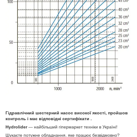
Гідравлічний шестерний насос високої якості, пройшов
контроль і має відповідні сертифікати .
Hydrolider
— найбільший гіпермаркет техніки в Україні!
Шукаєте потужне обладнання, яке працює безвідмовно?