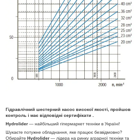
Гідравлічний шестерний насос високої якості, пройшов
контроль і має відповідні сертифікати .
Hydrolider
— найбільший гіпермаркет техніки в Україні!
Шукаєте потужне обладнання, яке працює безвідмовно?
Обирайте
Hydrolider
— лідера на ринку аграрної техніки та