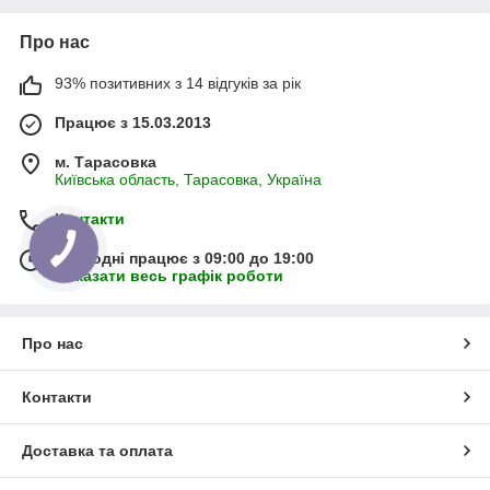
Про нас
93% позитивних з 14 відгуків за рік
Працює з 15.03.2013
м. Тарасовка
Київська область, Тарасовка, Україна
Контакти
Сьогодні працює з 09:00 до 19:00
Показати весь графік роботи
Про нас
Контакти
Доставка та оплата