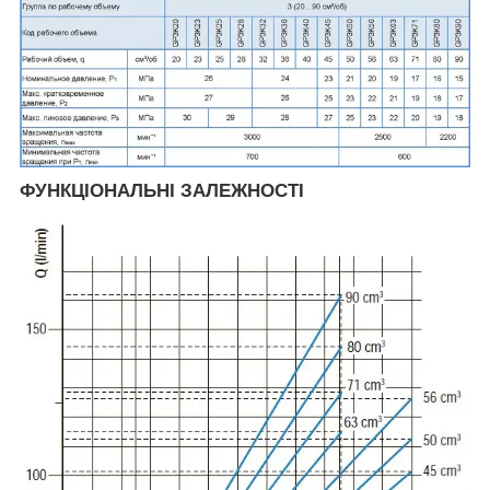
ФУНКЦІОНАЛЬНІ ЗАЛЕЖНОСТІ