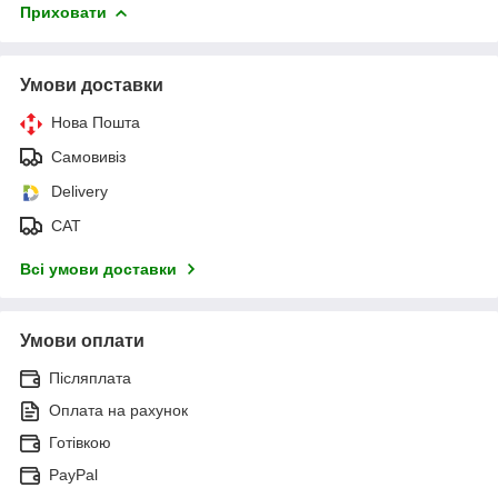
Приховати
Умови доставки
Нова Пошта
Самовивіз
Delivery
САТ
Всі умови доставки
Умови оплати
Післяплата
Оплата на рахунок
Готівкою
PayPal