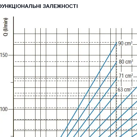
ФУНКЦІОНАЛЬНІ ЗАЛЕЖНОСТІ