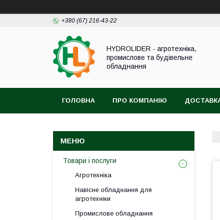
+380 (67) 216-43-22
HYDROLIDER - агротехніка,
промислове та будівельне
обладнання
ГОЛОВНА
ПРО КОМПАНІЮ
ДОСТАВКА
Товари і послуги
Агротехніка
Навісне обладнання для
агротехніки
Промислове обладнання