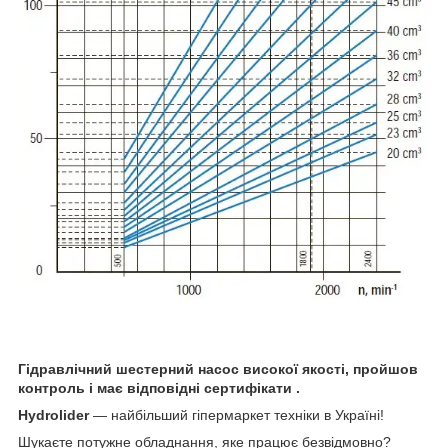
Гідравлічний шестерний насос високої якості, пройшов
контроль і має відповідні сертифікати .
Hydrolider
— найбільший гіпермаркет техніки в Україні!
Шукаєте потужне обладнання, яке працює безвідмовно?