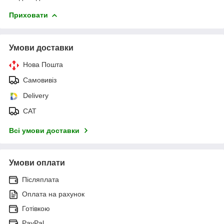
Приховати
Умови доставки
Нова Пошта
Самовивіз
Delivery
САТ
Всі умови доставки
Умови оплати
Післяплата
Оплата на рахунок
Готівкою
PayPal