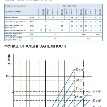
ФУНКЦІОНАЛЬНІ ЗАЛЕЖНОСТІ