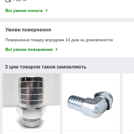
Всі умови оплати
Умови повернення
Повернення товару впродовж 14 днів за домовленістю
Всі умови повернення
З цим товаром також замовляють