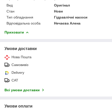
Вид
Оригінал
Стан
Нове
Тип обладнання
Гідравлічні насоси
Відповідальна особа
Нечаєва Алена
Приховати
Умови доставки
Нова Пошта
Самовивіз
Delivery
САТ
Всі умови доставки
Умови оплати