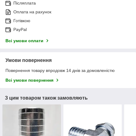
Післяплата
Оплата на рахунок
Готівкою
PayPal
Всі умови оплати
Умови повернення
Повернення товару впродовж 14 днів за домовленістю
Всі умови повернення
З цим товаром також замовляють