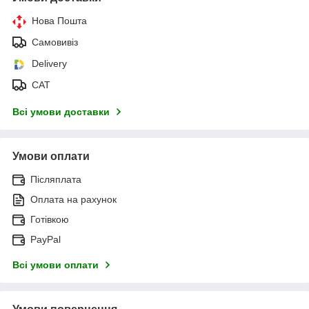
Нова Пошта
Самовивіз
Delivery
САТ
Всі умови доставки
Умови оплати
Післяплата
Оплата на рахунок
Готівкою
PayPal
Всі умови оплати