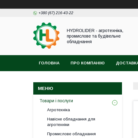
+380 (67) 216-43-22
HYDROLIDER - агротехніка,
промислове та будівельне
обладнання
ГОЛОВНА
ПРО КОМПАНІЮ
ДОСТАВКА
Товари і послуги
Агротехніка
Навісне обладнання для
агротехніки
Промислове обладнання