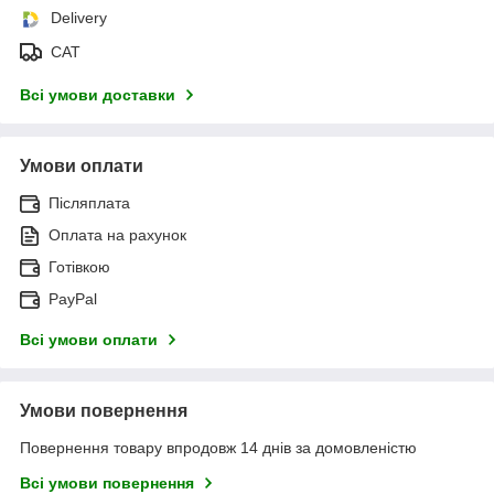
Delivery
САТ
Всі умови доставки
Умови оплати
Післяплата
Оплата на рахунок
Готівкою
PayPal
Всі умови оплати
Умови повернення
Повернення товару впродовж 14 днів за домовленістю
Всі умови повернення