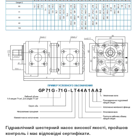
Гідравлічний шестерний насос високої якості, пройшов
контроль і має відповідні сертифікати.