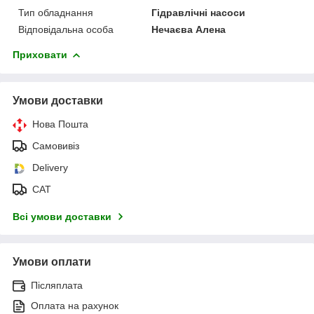
Тип обладнання
Гідравлічні насоси
Відповідальна особа
Нечаєва Алена
Приховати
Умови доставки
Нова Пошта
Самовивіз
Delivery
САТ
Всі умови доставки
Умови оплати
Післяплата
Оплата на рахунок