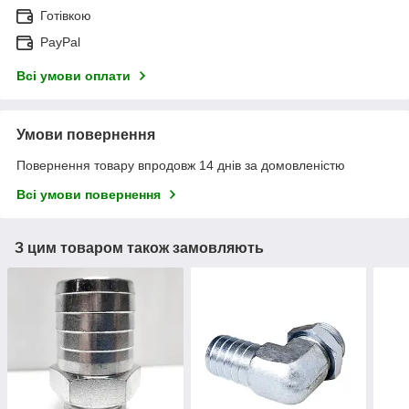
Готівкою
PayPal
Всі умови оплати
Умови повернення
Повернення товару впродовж 14 днів за домовленістю
Всі умови повернення
З цим товаром також замовляють