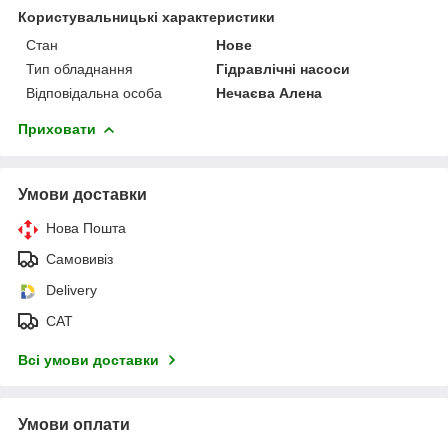
Користувальницькі характеристики
Стан
Нове
Тип обладнання
Гідравлічні насоси
Відповідальна особа
Нечаєва Алена
Приховати
Умови доставки
Нова Пошта
Самовивіз
Delivery
САТ
Всі умови доставки
Умови оплати