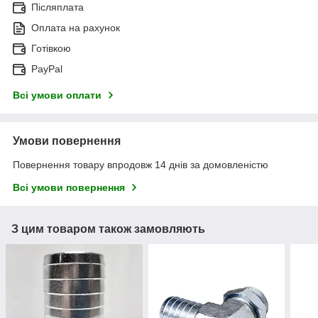
Післяплата
Оплата на рахунок
Готівкою
PayPal
Всі умови оплати
Умови повернення
Повернення товару впродовж 14 днів за домовленістю
Всі умови повернення
З цим товаром також замовляють