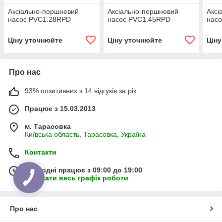
Аксіально-поршневий
Аксіально-поршневий
Аксі
насос PVC1.28RPD
насос PVC1.45RPD
нас
Ціну уточнюйте
Ціну уточнюйте
Цін
Про нас
93% позитивних з 14 відгуків за рік
Працює з 15.03.2013
м. Тарасовка
Київська область, Тарасовка, Україна
Контакти
Сьогодні працює з 09:00 до 19:00
Показати весь графік роботи
Про нас