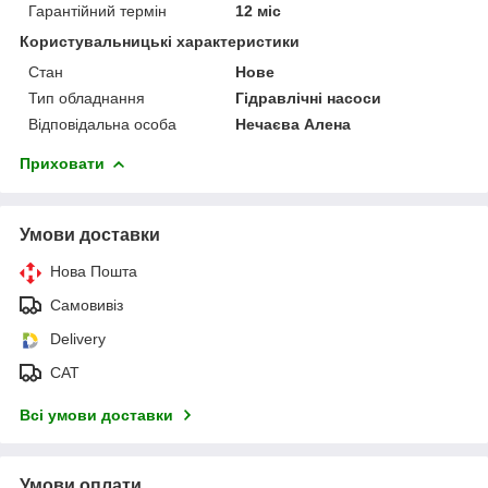
Гарантійний термін
12 міс
Користувальницькі характеристики
Стан
Нове
Тип обладнання
Гідравлічні насоси
Відповідальна особа
Нечаєва Алена
Приховати
Умови доставки
Нова Пошта
Самовивіз
Delivery
САТ
Всі умови доставки
Умови оплати