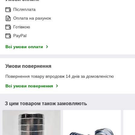
Післяплата
Оплата на рахунок
Готівкою
PayPal
Всі умови оплати
Умови повернення
Повернення товару впродовж 14 днів за домовленістю
Всі умови повернення
З цим товаром також замовляють