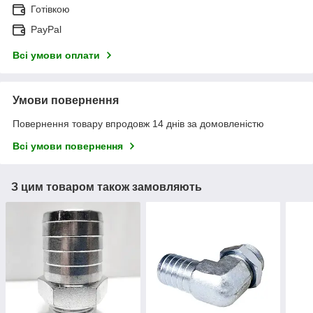
Готівкою
PayPal
Всі умови оплати
Умови повернення
Повернення товару впродовж 14 днів за домовленістю
Всі умови повернення
З цим товаром також замовляють