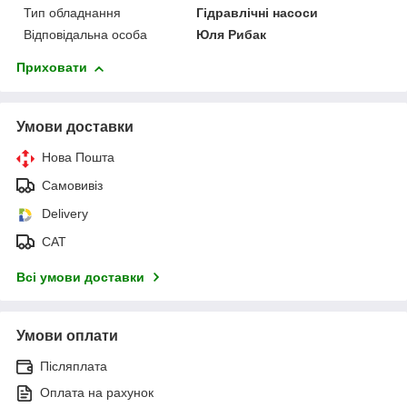
Тип обладнання
Гідравлічні насоси
Відповідальна особа
Юля Рибак
Приховати
Умови доставки
Нова Пошта
Самовивіз
Delivery
САТ
Всі умови доставки
Умови оплати
Післяплата
Оплата на рахунок