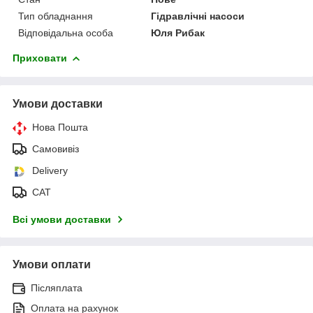
Тип обладнання
Гідравлічні насоси
Відповідальна особа
Юля Рибак
Приховати
Умови доставки
Нова Пошта
Самовивіз
Delivery
САТ
Всі умови доставки
Умови оплати
Післяплата
Оплата на рахунок