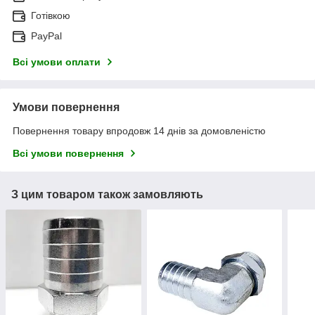
Готівкою
PayPal
Всі умови оплати
Умови повернення
Повернення товару впродовж 14 днів за домовленістю
Всі умови повернення
З цим товаром також замовляють