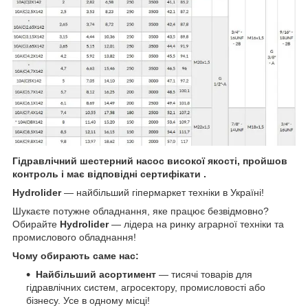
Гідравлічний шестерний насос високої якості, пройшов
контроль і має відповідні сертифікати .
Hydrolider
— найбільший гіпермаркет техніки в Україні!
Шукаєте потужне обладнання, яке працює безвідмовно?
Обирайте
Hydrolider
— лідера на ринку аграрної техніки та
промислового обладнання!
Чому обирають саме нас:
Найбільший асортимент
— тисячі товарів для
гідравлічних систем, агросектору, промисловості або
бізнесу. Усе в одному місці!