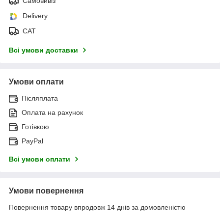
Самовивіз
Delivery
САТ
Всі умови доставки
Умови оплати
Післяплата
Оплата на рахунок
Готівкою
PayPal
Всі умови оплати
Умови повернення
Повернення товару впродовж 14 днів за домовленістю