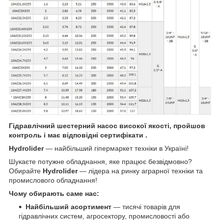
Гідравлічний шестерний насос високої якості, пройшов
контроль і має відповідні сертифікати .
Hydrolider
— найбільший гіпермаркет техніки в Україні!
Шукаєте потужне обладнання, яке працює безвідмовно?
Обирайте
Hydrolider
— лідера на ринку аграрної техніки та
промислового обладнання!
Чому обирають саме нас:
Найбільший асортимент
— тисячі товарів для
гідравлічних систем, агросектору, промисловості або