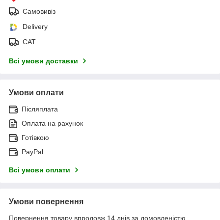
Самовивіз
Delivery
САТ
Всі умови доставки
Умови оплати
Післяплата
Оплата на рахунок
Готівкою
PayPal
Всі умови оплати
Умови повернення
Повернення товару впродовж 14 днів за домовленістю