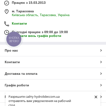
Працює з 15.03.2013
м. Тарасовка
Київська область, Тарасовка, Україна
Контакти
Сьогодні працює з 09:00 до 19:00
Показати весь графік роботи
КНОПКА
ЗВ'ЯЗКУ
Про нас
Контакти
Доставка та оплата
Графік роботи
×
Разрешите сайту hydrolider.com.ua
Повна версія сайту
отправлять вам уведомления на рабочий
стол