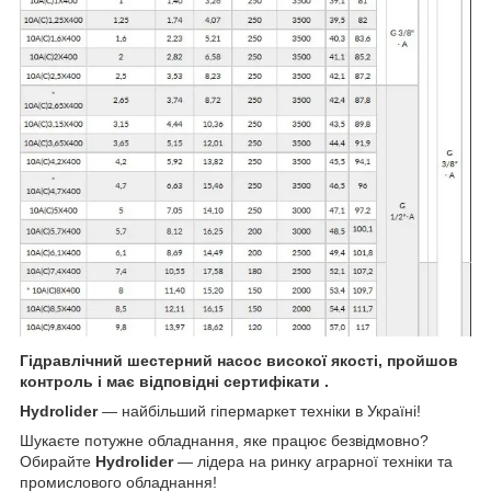
Гідравлічний шестерний насос високої якості, пройшов
контроль і має відповідні сертифікати .
Hydrolider
— найбільший гіпермаркет техніки в Україні!
Шукаєте потужне обладнання, яке працює безвідмовно?
Обирайте
Hydrolider
— лідера на ринку аграрної техніки та
промислового обладнання!