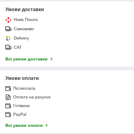
Умови доставки
Нова Пошта
Самовивіз
Delivery
САТ
Всі умови доставки
Умови оплати
Післяплата
Оплата на рахунок
Готівкою
PayPal
Всі умови оплати