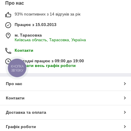
Про нас
93% позитивних з 14 відгуків за рік
Працює з 15.03.2013
м. Тарасовка
Київська область, Тарасовка, Україна
Контакти
Сьогодні працює з 09:00 до 19:00
Показати весь графік роботи
КНОПКА
ЗВ'ЯЗКУ
Про нас
Контакти
Доставка та оплата
Графік роботи