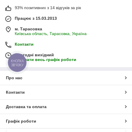
93% позитивних з 14 відгуків за рік
Працює з 15.03.2013
м. Тарасовка
Київська область, Тарасовка, Україна
Контакти
Сьогодні вихідний
Показати весь графік роботи
КНОПКА
ЗВ'ЯЗКУ
Про нас
Контакти
Доставка та оплата
Графік роботи