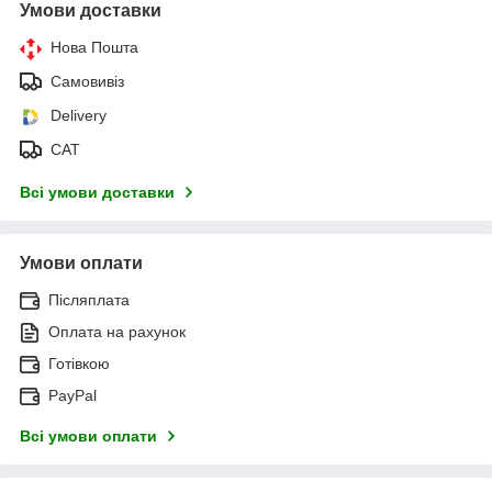
Умови доставки
Нова Пошта
Самовивіз
Delivery
САТ
Всі умови доставки
Умови оплати
Післяплата
Оплата на рахунок
Готівкою
PayPal
Всі умови оплати