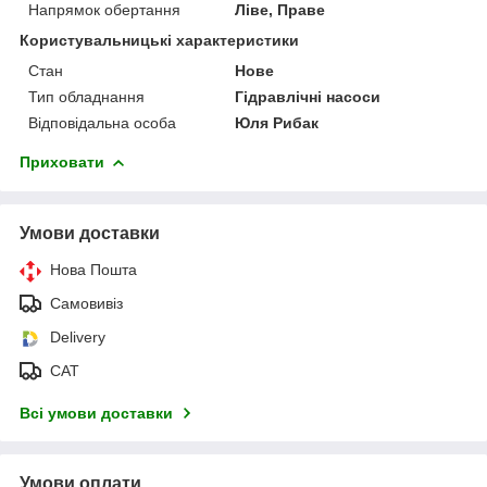
Напрямок обертання
Ліве, Праве
Користувальницькі характеристики
Стан
Нове
Тип обладнання
Гідравлічні насоси
Відповідальна особа
Юля Рибак
Приховати
Умови доставки
Нова Пошта
Самовивіз
Delivery
САТ
Всі умови доставки
Умови оплати