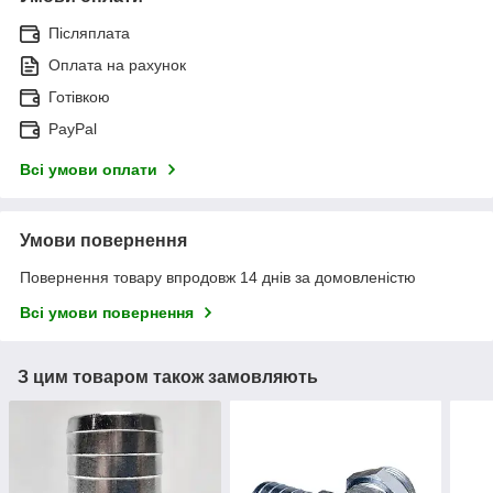
Післяплата
Оплата на рахунок
Готівкою
PayPal
Всі умови оплати
Умови повернення
Повернення товару впродовж 14 днів за домовленістю
Всі умови повернення
З цим товаром також замовляють