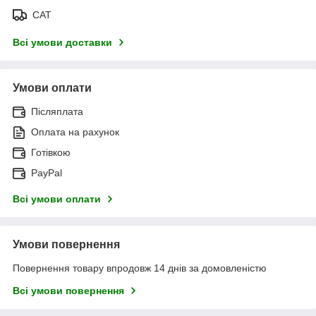
САТ
Всі умови доставки
Умови оплати
Післяплата
Оплата на рахунок
Готівкою
PayPal
Всі умови оплати
Умови повернення
Повернення товару впродовж 14 днів за домовленістю
Всі умови повернення