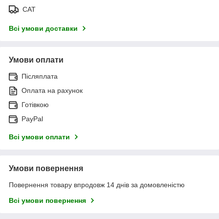
САТ
Всі умови доставки
Умови оплати
Післяплата
Оплата на рахунок
Готівкою
PayPal
Всі умови оплати
Умови повернення
Повернення товару впродовж 14 днів за домовленістю
Всі умови повернення