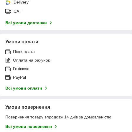
Delivery
САТ
Всі умови доставки
Умови оплати
Післяплата
Оплата на рахунок
Готівкою
PayPal
Всі умови оплати
Умови повернення
Повернення товару впродовж 14 днів за домовленістю
Всі умови повернення